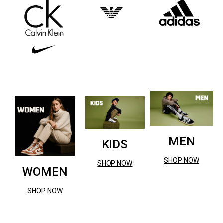
MEN
KIDS
SHOP NOW
SHOP NOW
WOMEN
SHOP NOW