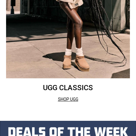
UGG CLASSICS
SHOP UGG