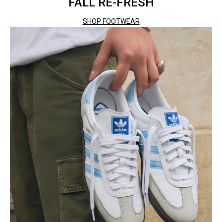
FALL RE-FRESH
SHOP FOOTWEAR