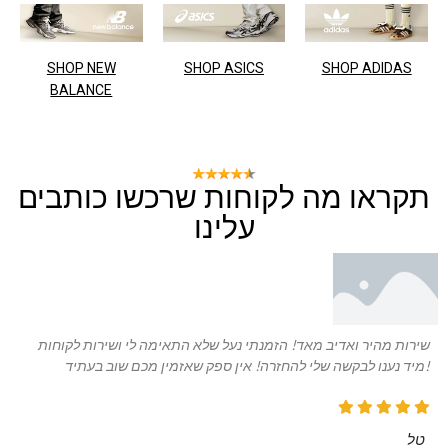
SHOP NEW
SHOP ASICS
SHOP ADIDAS
BALANCE
תקראו מה לקוחות שרכשו כותבים
עלינו
שירות מהיר ואדיב מאד! הזמנתי נעל שלא התאימה לי ושירות לקוחות
מיד נענו לבקשה שלי להחזרה! אין ספק שאזמין מכם שוב בעתיד!
טל