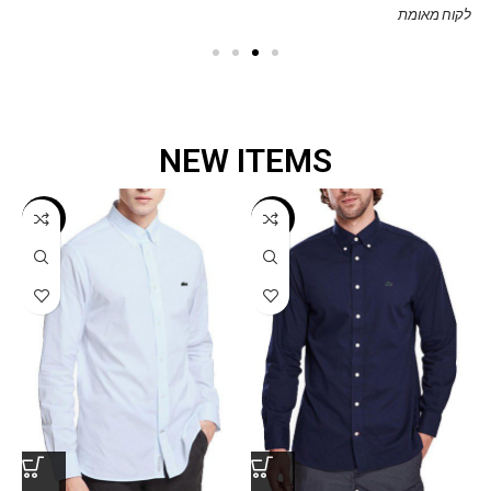
לקוח מאומת
NEW ITEMS
-73%
-73%