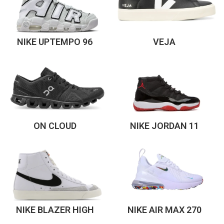
NIKE UPTEMPO 96
VEJA
ON CLOUD
NIKE JORDAN 11
NIKE BLAZER HIGH
NIKE AIR MAX 270