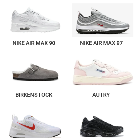
NIKE AIR MAX‌ 90
NIKE AIR MAX‌ 97
BIRKENSTOCK
AUTRY