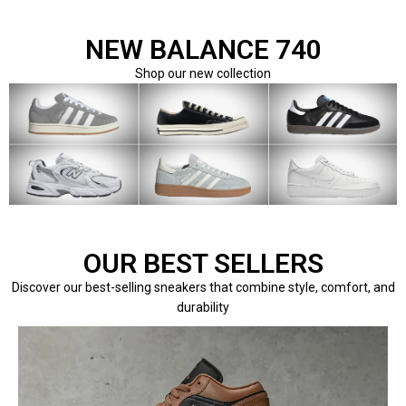
NEW BALANCE 740
Shop our new collection
OUR BEST SELLERS
Discover our best-selling sneakers that combine style, comfort, and
durability