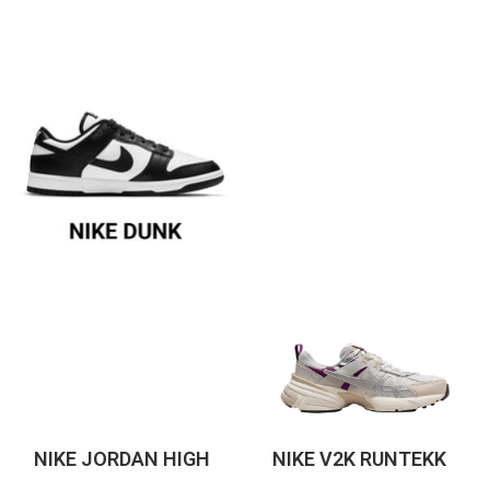
‌ ‌‌NIKE JORDAN HIGH
NIKE V2K RUNTEKK