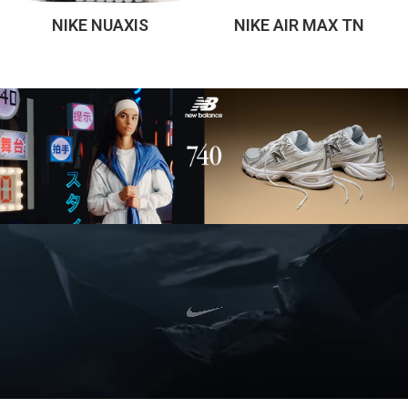
NIKE NUAXIS
NIKE AIR MAX TN