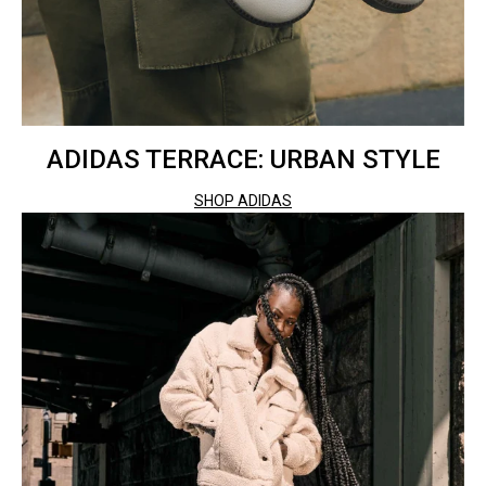
ADIDAS TERRACE: URBAN STYLE
SHOP ADIDAS