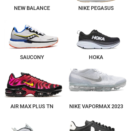
‌‌NEW BALANCE‌
‌‌NIKE PEGASUS‌
SAUCONY
HOKA
AIR MAX PLUS TN
NIKE VAPORMAX 2023