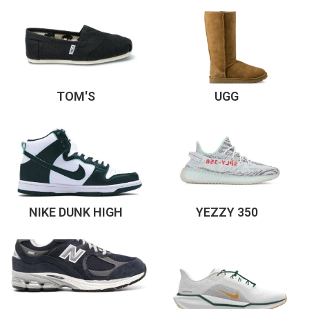
TOM'S
UGG
NIKE DUNK HIGH
YEZZY 350