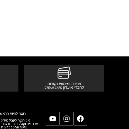
רוצה להיות הראשו
אני רוצה לקבל מידע,
עדכונים וקולקציות חדשות
והטכנולוגי/ SMS