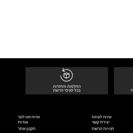
שירות לקוחות
אודות פוט לוקר
יצירת קשר
אודות
חנויות הרשת
תקנון אתר