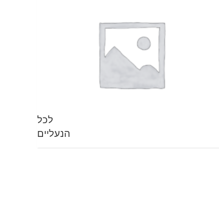
לכל
הנעליים