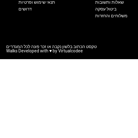
שאלות ותשובות
תנאי שימוש ופרטיות
ביטול עסקה
דרושים
משלוחים והחזרות
טקסט הכתוב בלשון נקבה או זכר פונה לכל המגדרים
Walks Developed with ♥ by Virtualcodee