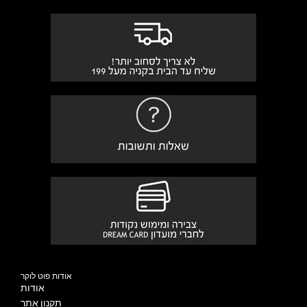
אודות פוט לוקר
אודות
תקנון אתר