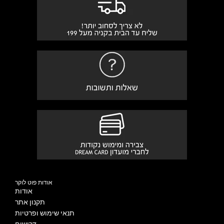
אודות פוט לוקר
אודות
תקנון אתר
תנאי שימוש ופרטיות