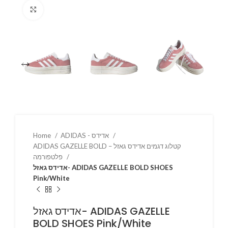
Click to enlarge
ADIDAS - אדידס
Home
ADIDAS GAZELLE BOLD – קטלוג דגמים אדידס גאזל
פלטפורמה
אדידס גאזל- ADIDAS GAZELLE BOLD SHOES
Pink/White
אדידס גאזל- ADIDAS GAZELLE
BOLD SHOES Pink/White