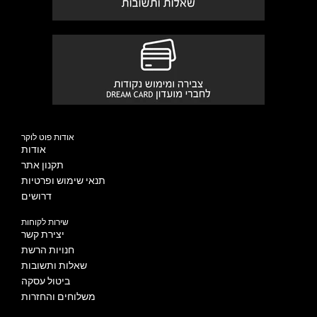
אודות פוט לוקר
אודות
תקנון אתר
תנאי שימוש ופרטיות
דרושים
שירות לקוחות
יצירת קשר
חנויות הרשת
שאלות ותשובות
ביטול עסקה
משלוחים והחזרות