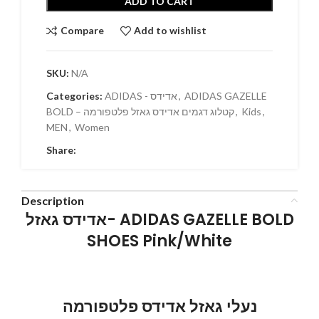
ADD TO CART
Compare
Add to wishlist
SKU:
N/A
ADIDAS GAZELLE
,
ADIDAS - אדידס
Categories:
,
Kids
,
BOLD – קטלוג דגמים אדידס גאזל פלטפורמה
MEN
,
Women
Share:
Description
אדידס גאזל- ADIDAS GAZELLE BOLD
SHOES Pink/White
נעלי גאזל אדידס פלטפורמה