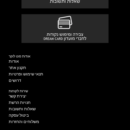
אודות פוט לוקר
אודות
תקנון אתר
תנאי שימוש ופרטיות
דרושים
שירות לקוחות
יצירת קשר
חנויות הרשת
שאלות ותשובות
ביטול עסקה
משלוחים והחזרות