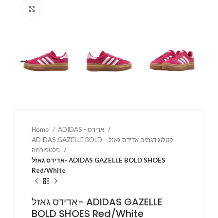
Click to enlarge
Home
ADIDAS - אדידס
ADIDAS GAZELLE BOLD – קטלוג דגמים אדידס גאזל
פלטפורמה
אדידס גאזל- ADIDAS GAZELLE BOLD SHOES
Red/White
אדידס גאזל- ADIDAS GAZELLE
BOLD SHOES Red/White