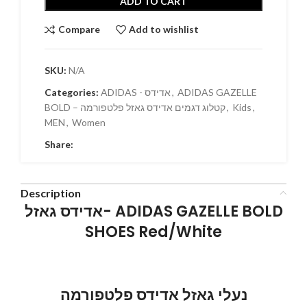
ADD TO CART
Compare
Add to wishlist
SKU:
N/A
Categories:
ADIDAS - אדידס
,
ADIDAS GAZELLE
BOLD – קטלוג דגמים אדידס גאזל פלטפורמה
,
Kids
,
MEN
,
Women
Share:
Description
אדידס גאזל- ADIDAS GAZELLE BOLD
SHOES Red/White
נעלי גאזל אדידס פלטפורמה