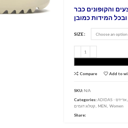
ים והקופונים כבר
ובכל המידות כמובן
SIZE
Compare
Add to wi
SKU:
N/A
Categories:
ADIDAS - אדידס
,
קטלוג דגמים
,
MEN
,
Women
Share: