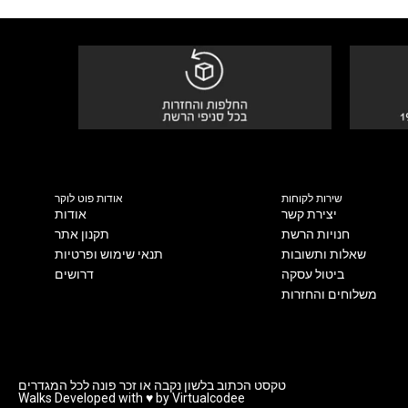
שירות לקוחות
אודות פוט לוקר
יצירת קשר
אודות
חנויות הרשת
תקנון אתר
שאלות ותשובות
תנאי שימוש ופרטיות
ביטול עסקה
דרושים
משלוחים והחזרות
טקסט הכתוב בלשון נקבה או זכר פונה לכל המגדרים
Walks Developed with ♥ by Virtualcodee