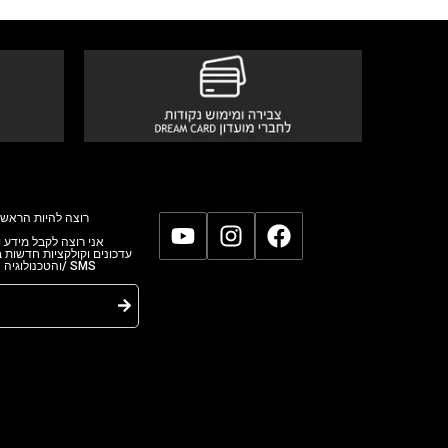
רוצה להיות הראשו
אני רוצה לקבל מידע,
עדכונים וקולקציות חדשות
והטכנולוגי/ SMS