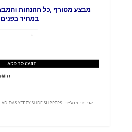
מבצע מטורף ,כל ההנחות והמבצע
במחיר בפנים 
ADD TO CART
shlist
ADIDAS YEEZY SLIDE SLIPPERS - אדידס ייזי סלייד