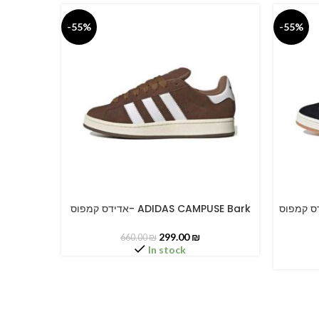
-55%
-55%
אדידס קמפוס- ADIDAS CAM
אדידס קמפוס- ADIDAS CAMPUSE Bark
SELECT OPTIONS
SELECT O
299.00
₪
660.00
₪
In stock