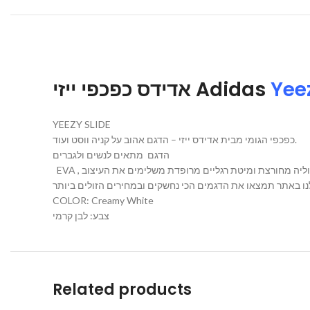
אדידס כפכפי ייזי Adidas
Yee
YEEZY SLIDE
כפכפי הגומי מבית אדידס ייזי – הדגם אהוב על קניה ווסט ועוד.
הדגם מתאים לנשים ולגברים
EVA , ליה מחורצת ומיטת רגליים מרופדת משלימים את העיצוב
COLOR: Creamy White
צבע: לבן קרמי
Related products