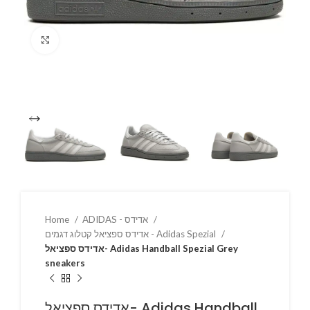
Click to enlarge
Home
ADIDAS - אדידס
אדידס ספציאל קטלוג דגמים - Adidas Spezial
אדידס ספציאל- Adidas Handball Spezial Grey
sneakers
אדידס ספציאל- Adidas Handball