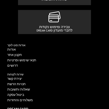
אודות פוט לוקר
אודות
תקנון אתר
תנאי שימוש ופרטיות
דרושים
שירות לקוחות
יצירת קשר
חנויות הרשת
שאלות ותשובות
ביטול עסקה
משלוחים והחזרות