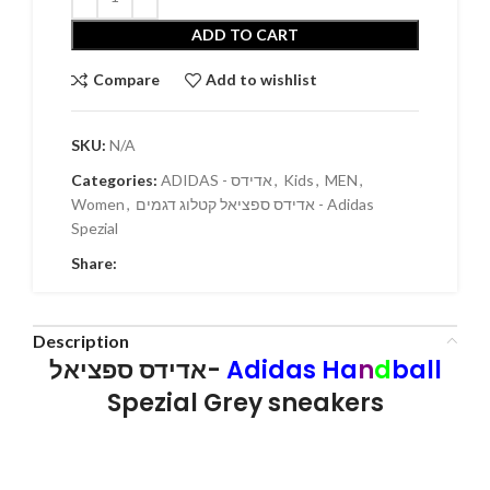
ADD TO CART
Compare
Add to wishlist
SKU:
N/A
Categories:
ADIDAS - אדידס
,
Kids
,
MEN
,
Women
,
אדידס ספציאל קטלוג דגמים - Adidas
Spezial
Share:
Description
אדידס ספציאל-
Adidas Ha
n
d
ball
Spezial Grey sneakers