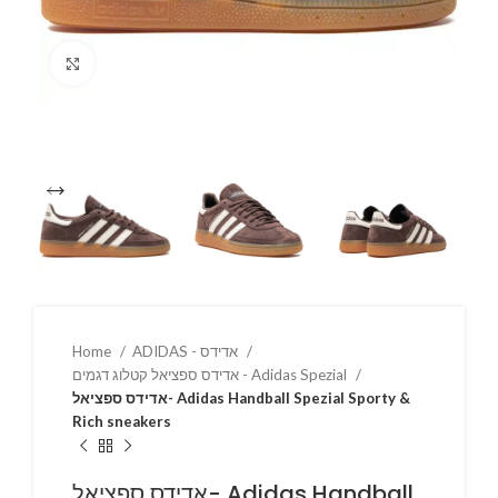
Click to enlarge
Home
ADIDAS - אדידס
אדידס ספציאל קטלוג דגמים - Adidas Spezial
אדידס ספציאל- Adidas Handball Spezial Sporty &
Rich sneakers
אדידס ספציאל- Adidas Handball