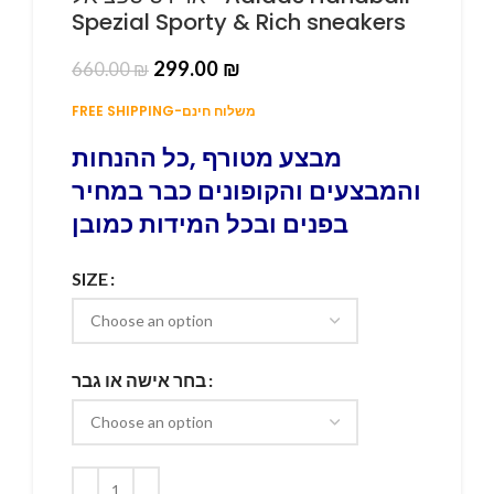
Spezial Sporty & Rich sneakers
299.00
₪
660.00
₪
FREE SHIPPING-משלוח חינם
מבצע מטורף ,כל ההנחות
והמבצעים והקופונים כבר במחיר
בפנים ובכל המידות כמובן
SIZE
בחר אישה או גבר