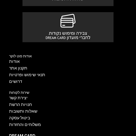
אודות פוט לוקר
אודות
תקנון אתר
תנאי שימוש ופרטיות
דרושים
שירות לקוחות
יצירת קשר
חנויות הרשת
שאלות ותשובות
ביטול עסקה
משלוחים והחזרות