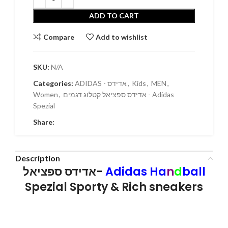
ADD TO CART
Compare
Add to wishlist
SKU:
N/A
Categories:
ADIDAS - אדידס
,
Kids
,
MEN
,
Women
,
אדידס ספציאל קטלוג דגמים - Adidas
Spezial
Share:
Description
אדידס ספציאל-
Adidas Ha
n
d
ball
Spezial Sporty & Rich sneakers