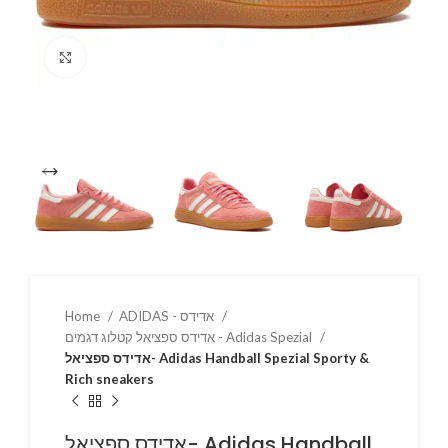
Click to enlarge
Home
ADIDAS - אדידס
אדידס ספציאל קטלוג דגמים - Adidas Spezial
אדידס ספציאל- Adidas Handball Spezial Sporty &
Rich sneakers
אדידס ספציאל- Adidas Handball