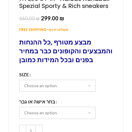
Spezial Sporty & Rich sneakers
299.00
₪
660.00
₪
FREE SHIPPING-משלוח חינם
מבצע מטורף ,כל ההנחות
והמבצעים והקופונים כבר במחיר
בפנים ובכל המידות כמובן
SIZE
בחר אישה או גבר