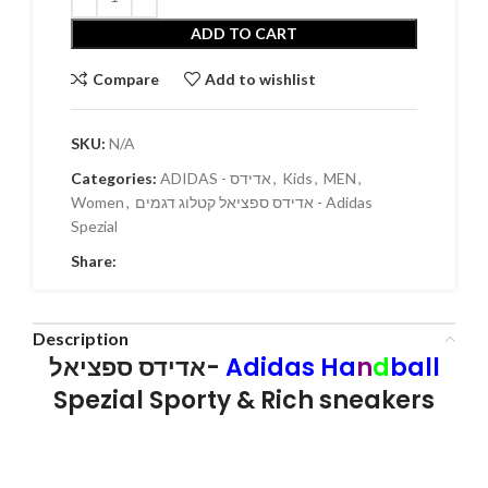
ADD TO CART
Compare
Add to wishlist
SKU:
N/A
Categories:
ADIDAS - אדידס
,
Kids
,
MEN
,
Women
,
אדידס ספציאל קטלוג דגמים - Adidas
Spezial
Share:
Description
אדידס ספציאל-
Adidas Ha
n
d
ball
Spezial Sporty & Rich sneakers