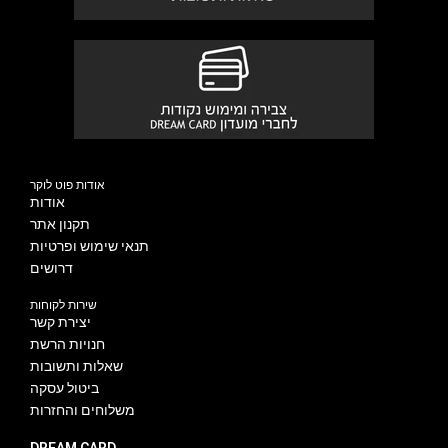
אודות פוט לוקר
אודות
תקנון אתר
תנאי שימוש ופרטיות
דרושים
שירות לקוחות
יצירת קשר
חנויות הרשת
שאלות ותשובות
ביטול עסקה
משלוחים והחזרות