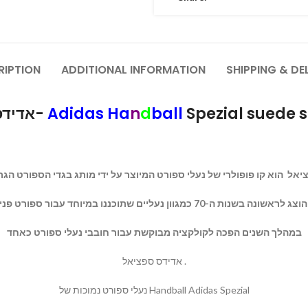
RIPTION
ADDITIONAL INFORMATION
SHIPPING & DE
אדידס ספציאל-
Adidas Ha
n
d
ball
Spezial suede 
במהלך השנים הפכה לקולקציה מבוקשת עבור חובבי נעלי ספורט כאחד
אדידס ספציאל .
נעלי ספורט נמוכות של Handball Adidas Spezial