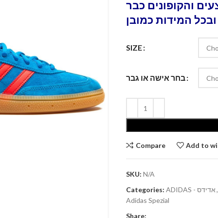
ים והקופונים כבר
ובכל המידות כמובן
SIZE
בחר אישה או גבר
Compare
Add to wi
SKU:
N/A
Categories:
ADIDAS - אדידס
,
Adidas Spezial
Share: