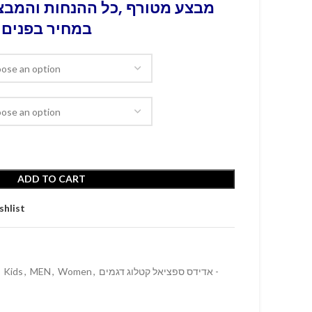
מבצע מטורף ,כל ההנחות והמבצע
במחיר בפנים 
ADD TO CART
shlist
Kids
,
MEN
,
Women
,
אדידס ספציאל קטלוג דגמים -