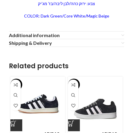
צבע: ירוק כהה/לבן ליבה/בז’ מג’יק
COLOR: Dark Green/Core White/Magic Beige
Additional information
Shipping & Delivery
Related products
-55%
-55%
-5