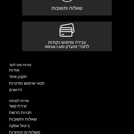
אודות פוט לוקר
אודות
תקנון אתר
תנאי שימוש ופרטיות
דרושים
שירות לקוחות
יצירת קשר
חנויות הרשת
שאלות ותשובות
ביטול עסקה
משלוחים והחזרות