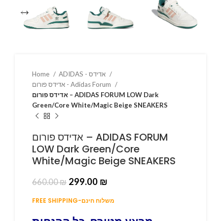
Home
ADIDAS - אדידס
אדידס פורום - Adidas Forum
אדידס פורום – ADIDAS FORUM LOW Dark
Green/Core White/Magic Beige SNEAKERS
אדידס פורום – ADIDAS FORUM
LOW Dark Green/Core
White/Magic Beige SNEAKERS
299.00
₪
660.00
₪
FREE SHIPPING-משלוח חינם