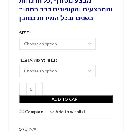
מבצע מטורף ,כל ההנחות
והמבצעים והקופונים כבר במחיר
בפנים ובכל המידות כמובן
SIZE
בחר אישה או גבר
ADD TO CART
Compare
Add to wishlist
SKU:
N/A