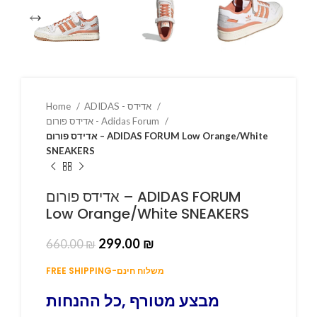
Home
ADIDAS - אדידס
אדידס פורום - Adidas Forum
אדידס פורום – ADIDAS FORUM Low Orange/White
SNEAKERS
אדידס פורום – ADIDAS FORUM
Low Orange/White SNEAKERS
299.00
₪
660.00
₪
FREE SHIPPING-משלוח חינם
מבצע מטורף ,כל ההנחות