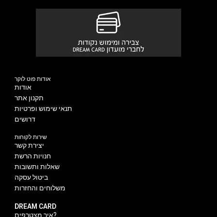
אודות פוט לוקר
אודות
תקנון אתר
תנאי שימוש ופרטיות
דרושים
שירות לקוחות
יצירת קשר
חנויות הרשת
שאלות ותשובות
ביטול עסקה
משלוחים והחזרות
DREAM CARD
איך מצטרפים?