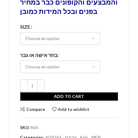
והמבצעים והקופונים כבר במחיר
בפנים ובכל המידות כמובן
SIZE
בחר אישה או גבר
ADD TO CART
Compare
Add to wishlist
SKU:
N/A
Categories:
ADIDAS - אדידס
,
Kids
,
MEN
,