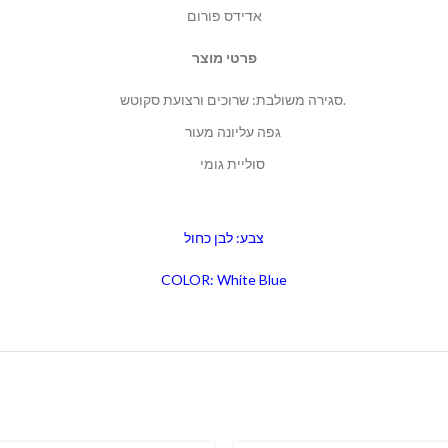
אדידס פורום
פרטי מוצר
סגירה משולבת: שרוכים ורצועת סקוטש.
גפה עליונה מעור
סוליית גומי
צבע: לבן כחול
COLOR: White Blue