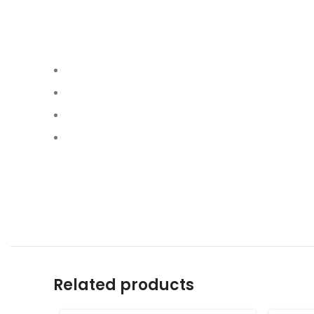
Related products