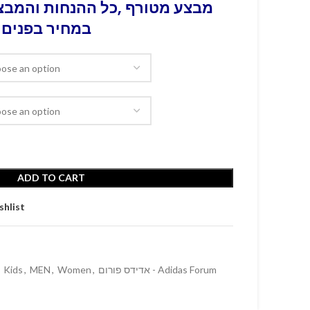
מבצע מטורף ,כל ההנחות והמבצע
במחיר בפנים 
ADD TO CART
shlist
Kids
,
MEN
,
Women
,
אדידס פורום - Adidas Forum