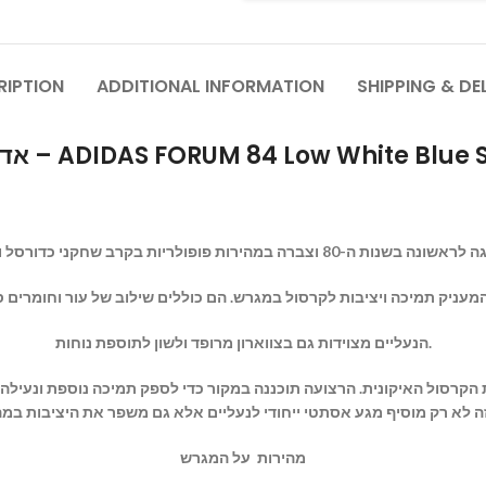
RIPTION
ADDITIONAL INFORMATION
SHIPPING & DE
אדידס פורום – ADIDAS FORUM 84 Low White Bl
הנעליים מצוידות גם בצווארון מרופד ולשון לתוספת נוחות.
 הקרסול האיקונית. הרצועה תוכננה במקור כדי לספק תמיכה נוספת ונעילה
מהירות על המגרש