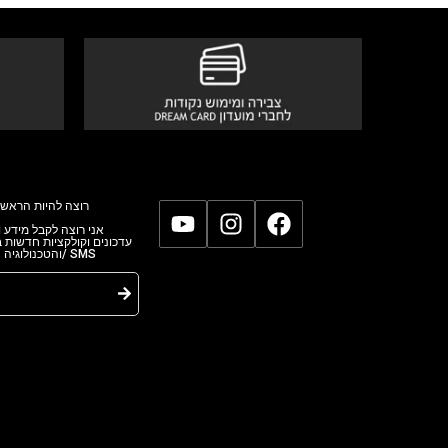
רוצה להיות הראשו
אני רוצה לקבל מידע,
עדכונים וקולקציות חדשות
והטכנולוגי/ SMS