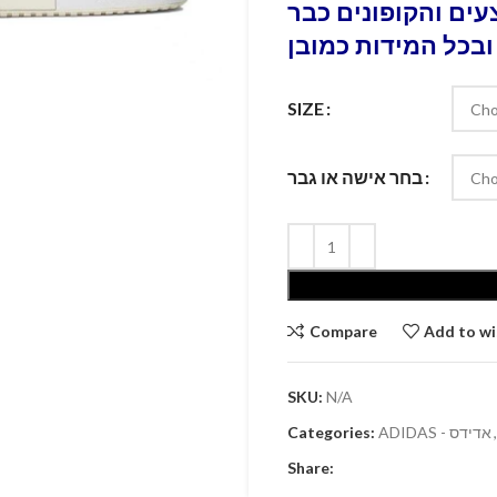
ים והקופונים כבר
ובכל המידות כמובן
SIZE
בחר אישה או גבר
Compare
Add to wi
SKU:
N/A
Categories:
ADIDAS - אדידס
,
Share: