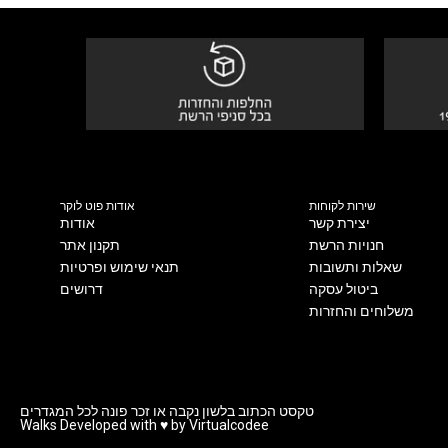
שירות לקוחות
אודות פוט לוקר
יצירת קשר
אודות
חנויות הרשת
תקנון אתר
שאלות ותשובות
תנאי שימוש ופרטיות
ביטול עסקה
דרושים
משלוחים והחזרות
טקסט הכתוב בלשון נקבה או זכר פונה לכל המגדרים
Walks Developed with ♥ by Virtualcodee