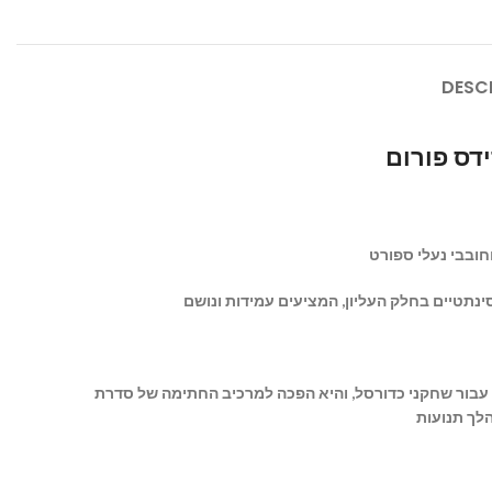
DESC
 עבור שחקני כדורסל, והיא הפכה למרכיב החתימה של סדרת