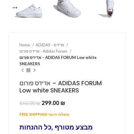
ADIDAS - אדידס
Home
אדידס פורום - Adidas Forum
אדידס פורום – ADIDAS FORUM Low white
SNEAKERS
אדידס פורום – ADIDAS FORUM
Low white SNEAKERS
299.00
₪
660.00
₪
FREE SHIPPING-משלוח חינם
מבצע מטורף ,כל ההנחות