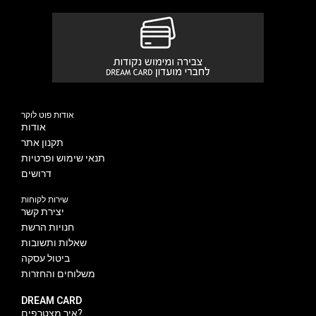
אודות פוט לוקר
אודות
תקנון אתר
תנאי שימוש ופרטיות
דרושים
שירות לקוחות
יצירת קשר
חנויות הרשת
שאלות ותשובות
ביטול עסקה
משלוחים והחזרות
DREAM CARD
איך מצטרפים?