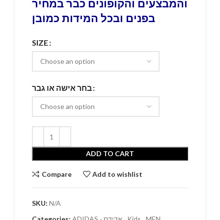
והמבצעים והקופונים כבר במחיר
בפנים ובכל המידות כמובן
SIZE
בחר אישה או גבר
ADD TO CART
Compare
Add to wishlist
SKU:
N/A
,
MEN
,
Kids
,
ADIDAS - אדידס
Categories: