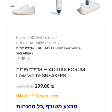
ADIDAS - אדידס
Home
אדידס פורום - Adidas Forum
אדידס פורום – ADIDAS FORUM Low white
SNEAKERS
אדידס פורום – ADIDAS FORUM
Low white SNEAKERS
299.00
₪
660.00
₪
FREE SHIPPING-משלוח חינם
מבצע מטורף ,כל ההנחות