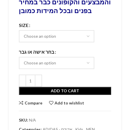
והמבצעים והקופונים כבר במחיר
בפנים ובכל המידות כמובן
SIZE
בחר אישה או גבר
ADD TO CART
Compare
Add to wishlist
SKU:
N/A
,
MEN
,
Kids
,
ADIDAS - אדידס
Categories: