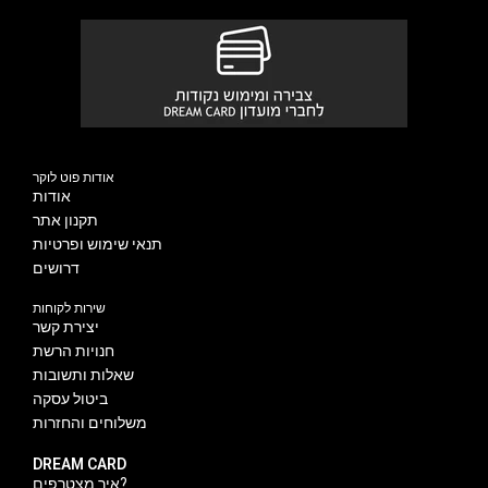
אודות פוט לוקר
אודות
תקנון אתר
תנאי שימוש ופרטיות
דרושים
שירות לקוחות
יצירת קשר
חנויות הרשת
שאלות ותשובות
ביטול עסקה
משלוחים והחזרות
DREAM CARD
איך מצטרפים?