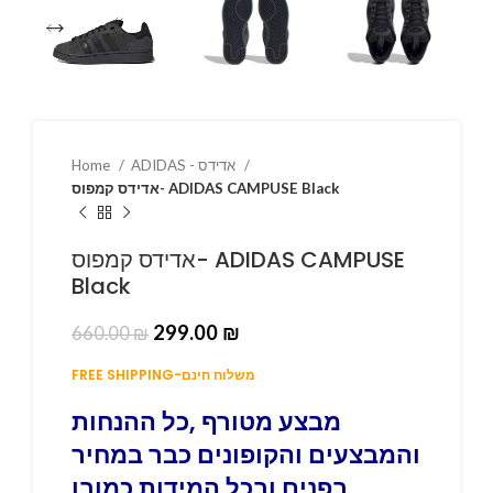
ADIDAS - אדידס
Home
אדידס קמפוס- ADIDAS CAMPUSE Black
אדידס קמפוס- ADIDAS CAMPUSE
Black
299.00
₪
660.00
₪
FREE SHIPPING-משלוח חינם
מבצע מטורף ,כל ההנחות
והמבצעים והקופונים כבר במחיר
בפנים ובכל המידות כמובן