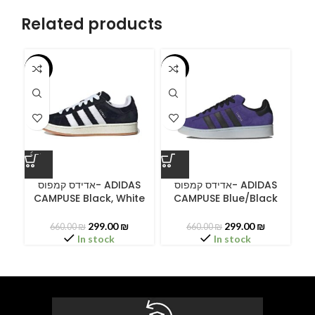
Related products
-55%
-55%
-5
A
אדידס קמפוס- ADIDAS
אדידס קמפוס- ADIDAS
CAMPUSE Black, White
CAMPUSE Blue/Black
C
299.00
₪
299.00
₪
660.00
₪
660.00
₪
In stock
In stock