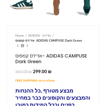
ADIDAS - אדידס
Home
אדידס קמפוס- ADIDAS CAMPUSE Dark Green
אדידס קמפוס- ADIDAS CAMPUSE
Dark Green
299.00
₪
660.00
₪
FREE SHIPPING-משלוח חינם
מבצע מטורף ,כל ההנחות
והמבצעים והקופונים כבר במחיר
בפנים ובכל המידות כמובן