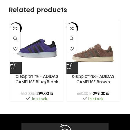
Related products
-55%
-55%
-5
A
אדידס קמפוס- ADIDAS
אדידס קמפוס- ADIDAS
CAMPUSE Blue/Black
CAMPUSE Brown
C
299.00
₪
299.00
₪
660.00
₪
660.00
₪
In stock
In stock