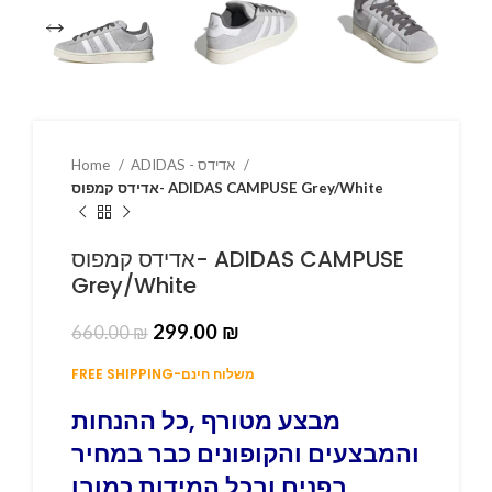
ADIDAS - אדידס
Home
אדידס קמפוס- ADIDAS CAMPUSE Grey/White
אדידס קמפוס- ADIDAS CAMPUSE
Grey/White
299.00
₪
660.00
₪
FREE SHIPPING-משלוח חינם
מבצע מטורף ,כל ההנחות
והמבצעים והקופונים כבר במחיר
בפנים ובכל המידות כמובן