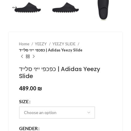
Home
YEEZY
YEEZY SLIDE
כפכפי ייזי סלייד | Adidas Yeezy Slide
כפכפי ייזי סלייד | Adidas Yeezy
Slide
489.00
₪
SIZE
GENDER