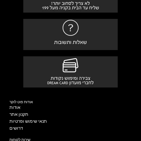
אודות פוט לוקר
אודות
תקנון אתר
תנאי שימוש ופרטיות
דרושים
שירות לקוחות