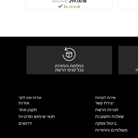
299.00
₪
660.00
₪
In stock
שירות לקוחות
אודות פוט לוקר
יצירת קשר
אודות
חנויות הרשת
תקנון אתר
שאלות ותשובות
תנאי שימוש ופרטיות
ביטול עסקה
דרושים
משלוחים והחזרות