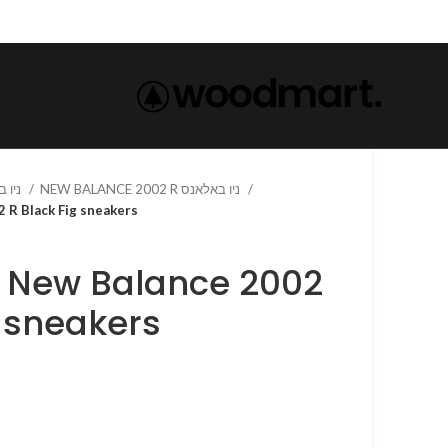
NEW BALANCE 2002 R ניו באלאנס
NEW BALANCE-ניו באלאנס
e 2002 R Black Fig sneakers
g sneakers