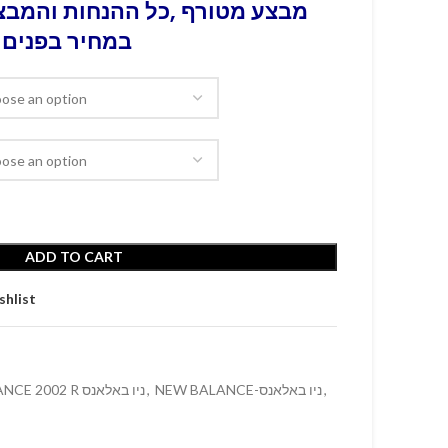
מבצע מטורף ,כל ההנחות והמבצע
במחיר בפנים 
ADD TO CART
shlist
NEW BALANCE 2002 R ניו באלאנס
,
NEW BALANCE-ניו באלאנס
,