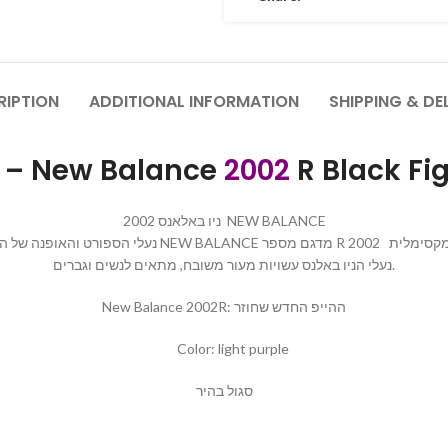
RIPTION
ADDITIONAL INFORMATION
SHIPPING & DE
ניו באלאנס – New Balance
2002
R Black Fi
ניו באלאנס 2002 NEW BALANCE
נעלי הניו באלנס עשויות מעור משובח, מתאים לנשים וגברים.
New Balance 2002R: ההייפ החדש שחוזר
Color: light purple
סגול בהיר