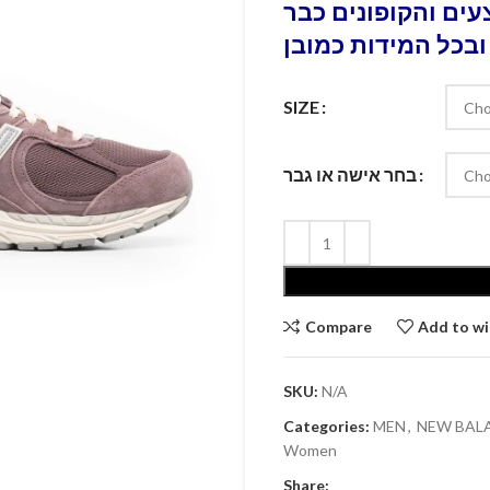
ים והקופונים כבר
ובכל המידות כמובן
SIZE
בחר אישה או גבר
Compare
Add to wi
SKU:
N/A
Categories:
MEN
,
Women
Share: