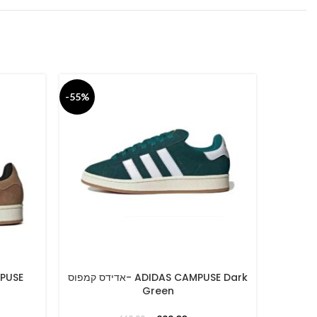
-55%
-55%
אדידס קמפוס- ADIDAS CAM
אדידס קמפוס- ADIDAS CAMPUSE Dark
SELECT OPTIONS
SELECT O
Green