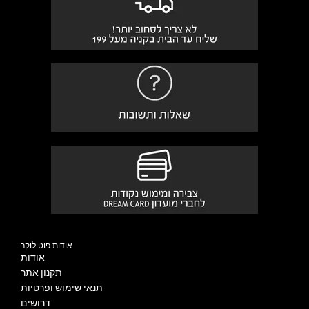
אודות פוט לוקר
אודות
תקנון אתר
תנאי שימוש ופרטיות
דרושים