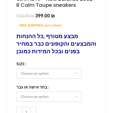
R Calm Taupe sneakers
399.00
₪
920.00
₪
FREE SHIPPING-משלוח חינם
מבצע מטורף ,כל ההנחות
והמבצעים והקופונים כבר במחיר
בפנים ובכל המידות כמובן
SIZE
בחר אישה או גבר