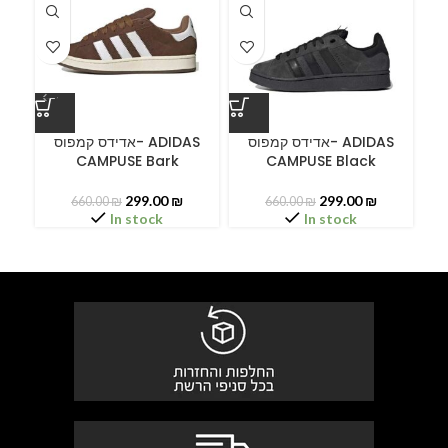
ס
אדידס קמפוס- ADIDAS
אדידס קמפוס- ADIDAS
CAMPUSE Bark
CAMPUSE Black
C
299.00
₪
299.00
₪
660.00
₪
660.00
₪
In stock
In stock