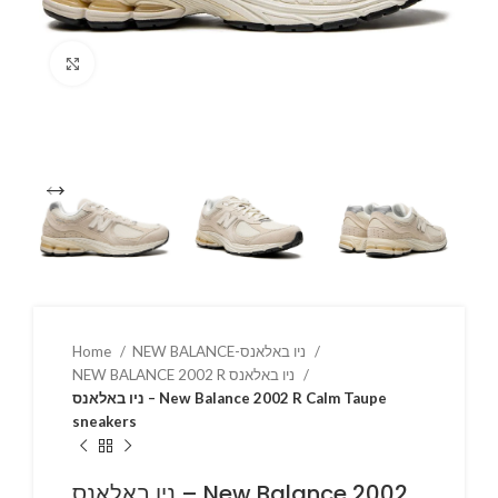
Click to enlarge
Home
NEW BALANCE-ניו באלאנס
NEW BALANCE 2002 R ניו באלאנס
ניו באלאנס – New Balance 2002 R Calm Taupe
sneakers
ניו באלאנס – New Balance 2002