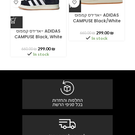
אדידס קמפוס- ADIDAS
CAMPUSE Black/White
ס
אדידס קמפוס- ADIDAS
299.00
₪
660.00
₪
CAMPUSE Black, White
In stock
299.00
₪
660.00
₪
In stock