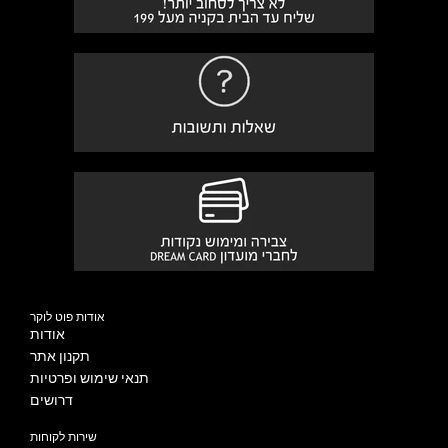
אודות פוט לוקר
אודות
תקנון אתר
תנאי שימוש ופרטיות
דרושים
שירות לקוחות