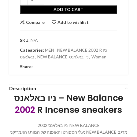
ADD TO CART
Compare
Add to wishlist
SKU:
N/A
Categories:
MEN
,
NEW BALANCE 2002 R ניו
באלאנס
,
NEW BALANCE-ניו באלאנס
,
Women
Share:
Description
ניו באלאנס – New Balance
2002
R Incense sneakers
ניו באלאנס 2002 NEW BALANCE
נעלי הספורט והאופנה של המותג האמריקני NEW BALANCE מדגם