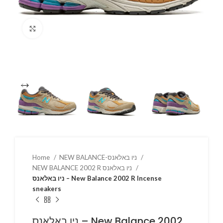
Click to enlarge
Home
NEW BALANCE-ניו באלאנס
NEW BALANCE 2002 R ניו באלאנס
ניו באלאנס – New Balance 2002 R Incense
sneakers
ניו באלאנס – New Balance 2002