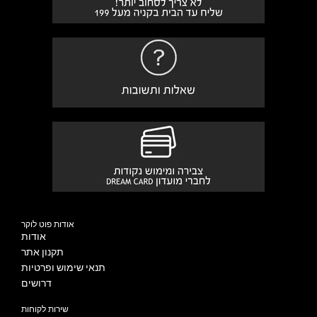
אודות פוט לוקר
אודות
תקנון אתר
תנאי שימוש ופרטיות
דרושים
שירות לקוחות