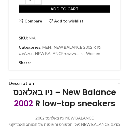
ADD TO CART
Compare
Add to wishlist
SKU:
N/A
Categories:
MEN
,
NEW BALANCE 2002 R ניו
באלאנס
,
NEW BALANCE-ניו באלאנס
,
Women
Share:
Description
ניו באלאנס – New Balance
2002
R low-top sneakers
ניו באלאנס 2002 NEW BALANCE
נעלי הספורט והאופנה של המותג האמריקני NEW BALANCE מדגם