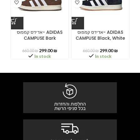
ס
אדידס קמפוס- ADIDAS
אדידס קמפוס- ADIDAS
CAMPUSE Bark
CAMPUSE Black, White
C
299.00
₪
299.00
₪
660.00
₪
660.00
₪
In stock
In stock