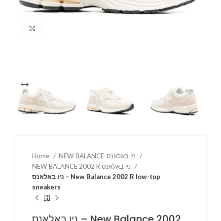
Click to enlarge
Home
NEW BALANCE-ניו באלאנס
NEW BALANCE 2002 R ניו באלאנס
ניו באלאנס – New Balance 2002 R low-top
sneakers
ניו באלאנס – New Balance 2002