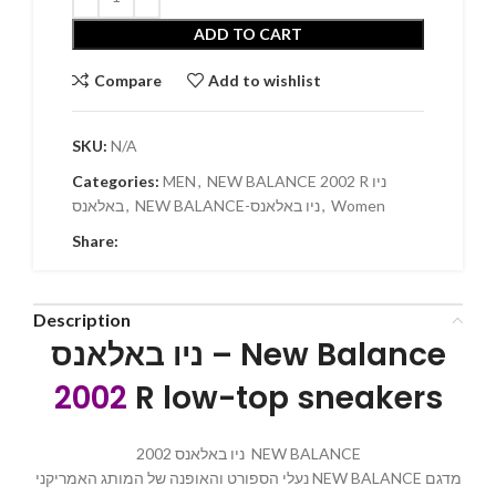
ADD TO CART
Compare
Add to wishlist
SKU:
N/A
Categories:
MEN
,
NEW BALANCE 2002 R ניו
באלאנס
,
NEW BALANCE-ניו באלאנס
,
Women
Share:
Description
ניו באלאנס – New Balance
2002
R low-top sneakers
ניו באלאנס 2002 NEW BALANCE
נעלי הספורט והאופנה של המותג האמריקני NEW BALANCE מדגם