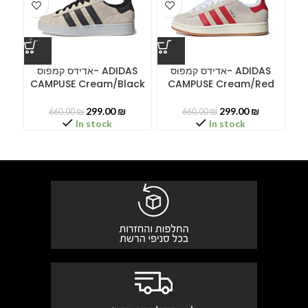
ס
אדידס קמפוס- ADIDAS
אדידס קמפוס- ADIDAS
CAMPUSE Cream/Black
CAMPUSE Cream/Red
299.00
₪
299.00
₪
660.00
₪
660.00
₪
In stock
In stock