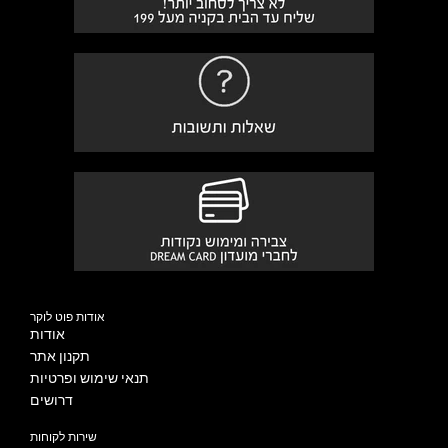
אודות פוט לוקר
אודות
תקנון אתר
תנאי שימוש ופרטיות
דרושים
שירות לקוחות