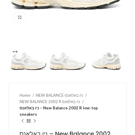
Click to enlarge
Home
NEW BALANCE-ניו באלאנס
NEW BALANCE 2002 R ניו באלאנס
ניו באלאנס – New Balance 2002 R low-top
sneakers
ניו באלאנס – New Balance 2002