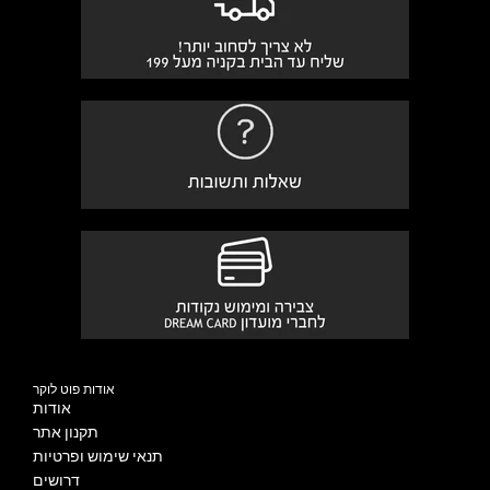
אודות פוט לוקר
אודות
תקנון אתר
תנאי שימוש ופרטיות
דרושים