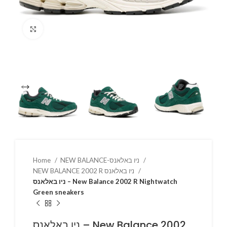
Click to enlarge
Home
NEW BALANCE-ניו באלאנס
NEW BALANCE 2002 R ניו באלאנס
ניו באלאנס – New Balance 2002 R Nightwatch
Green sneakers
ניו באלאנס – New Balance 2002