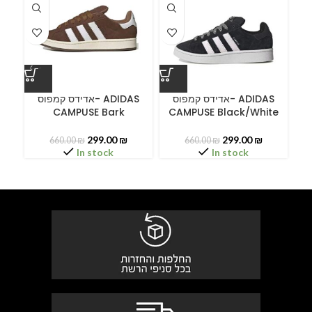
ס
אדידס קמפוס- ADIDAS
אדידס קמפוס- ADIDAS
CAMPUSE Bark
CAMPUSE Black/White
299.00
₪
299.00
₪
660.00
₪
660.00
₪
In stock
In stock