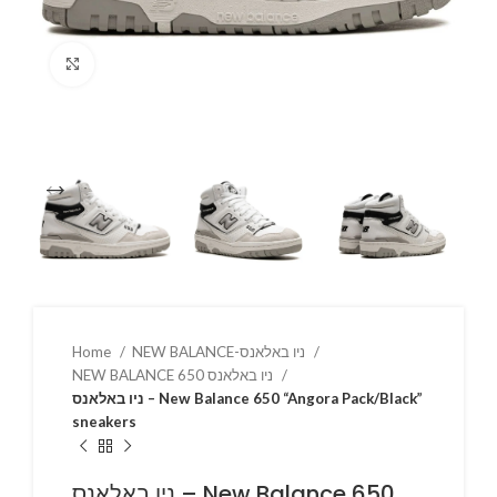
Click to enlarge
Home
NEW BALANCE-ניו באלאנס
NEW BALANCE 650 ניו באלאנס
ניו באלאנס – New Balance 650 “Angora Pack/Black”
sneakers
ניו באלאנס – New Balance 650