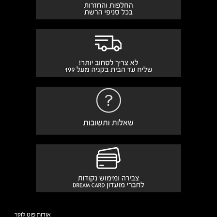
אודות פוט לוקר