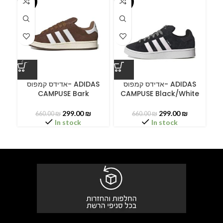
-55%
-55%
-5
ס
אדידס קמפוס- ADIDAS
אדידס קמפוס- ADIDAS
CAMPUSE Bark
CAMPUSE Black/White
C
299.00
₪
299.00
₪
660.00
₪
660.00
₪
In stock
In stock