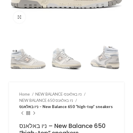
Click to enlarge
Home
NEW BALANCE-ניו באלאנס
NEW BALANCE 650 ניו באלאנס
ניו באלאנס – New Balance 650 “high-top” sneakers
ניו באלאנס – New Balance 650
“high-top” sneakers