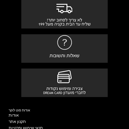
אודות פוט לוקר
אודות
תקנון אתר
תנאי שימוש ופרטיות