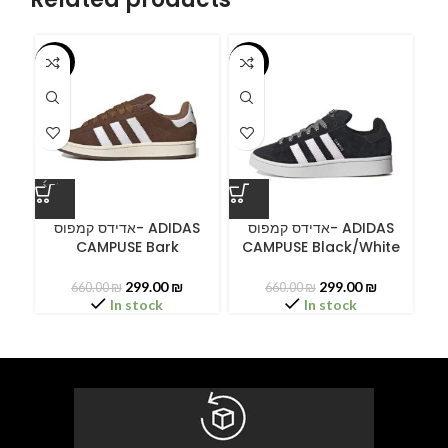
-55%
-55%
-5
ס
C
אדידס קמפוס- ADIDAS
אדידס קמפוס- ADIDAS
CAMPUSE Bark
CAMPUSE Black/White
299.00
₪
299.00
₪
660.00
₪
660.00
₪
In stock
In stock