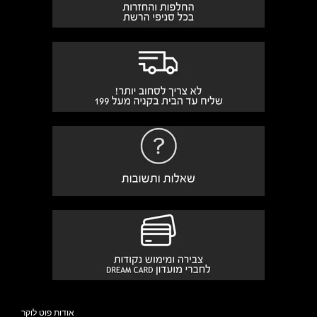
אודות פוט לוקר