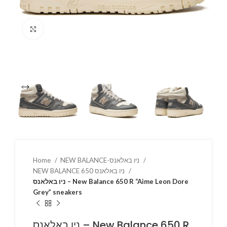
Click to enlarge
Home
NEW BALANCE-ניו באלאנס
NEW BALANCE 650 ניו באלאנס
ניו באלאנס – New Balance 650 R “Aime Leon Dore
Grey” sneakers
ניו באלאנס – New Balance 650 R