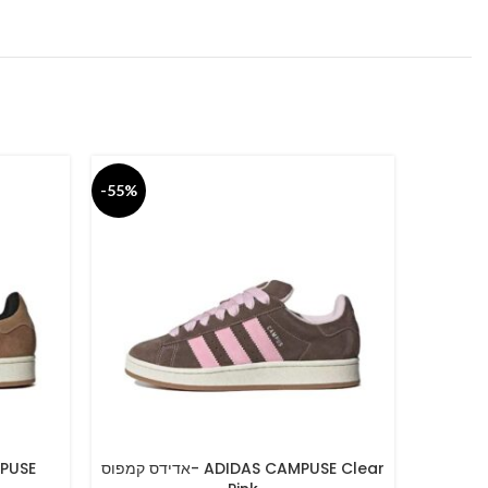
-55%
-55%
אדידס קמפוס- ADIDAS C
אדידס קמפוס- ADIDAS CAMPUSE Clear
SELECT OPTIONS
SELECT O