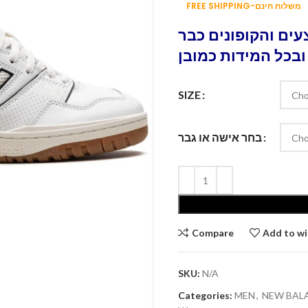
FREE SHIPPING-משלוח חינם
ים והקופונים כבר
ובכל המידות כמובן
SIZE
בחר אישה או גבר
Compare
Add to wi
SKU:
N/A
Categories:
MEN
,