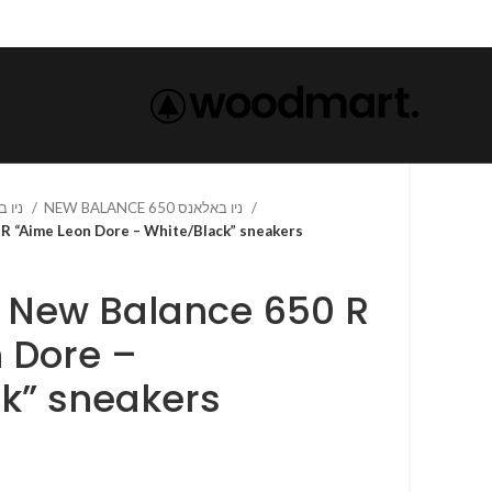
NEW BALANCE 650 ניו באלאנס
NEW BALANCE-ניו באלאנס
nce 650 R “Aime Leon Dore – White/Black” sneakers
 Dore –
k” sneakers