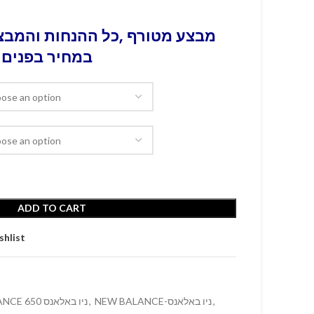
מבצע מטורף ,כל ההנחות והמבצע
במחיר בפנים 
ADD TO CART
shlist
NEW BALANCE 650 ניו באלאנס
,
NEW BALANCE-ניו באלאנס
,