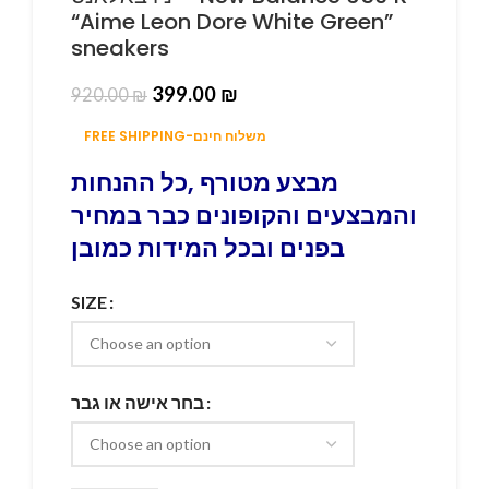
“Aime Leon Dore White Green”
sneakers
399.00
₪
920.00
₪
FREE SHIPPING-משלוח חינם
מבצע מטורף ,כל ההנחות
והמבצעים והקופונים כבר במחיר
בפנים ובכל המידות כמובן
SIZE
בחר אישה או גבר