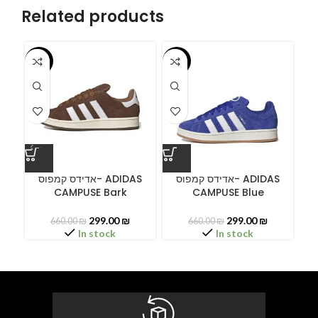
Related products
-55%
-55%
-5
ס
אדידס קמפוס- ADIDAS
אדידס קמפוס- ADIDAS
CAMPUSE Bark
CAMPUSE Blue
C
299.00
₪
299.00
₪
660.00
₪
660.00
₪
In stock
In stock