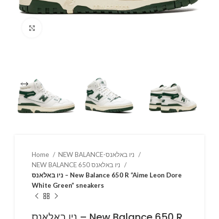
Click to enlarge
Home
NEW BALANCE-ניו באלאנס
NEW BALANCE 650 ניו באלאנס
ניו באלאנס – New Balance 650 R “Aime Leon Dore
White Green” sneakers
ניו באלאנס – New Balance 650 R