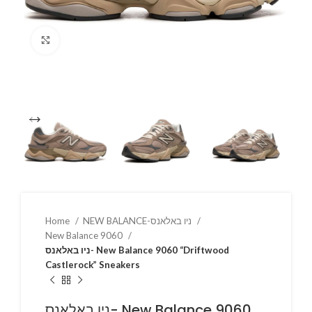
Click to enlarge
Home
NEW BALANCE-ניו באלאנס
New Balance 9060
ניו באלאנס- New Balance 9060 “Driftwood
Castlerock” Sneakers
ניו באלאנס- New Balance 9060