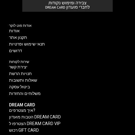
אודות פוט לוקר
אודות
תקנון אתר
תנאי שימוש ופרטיות
דרושים
שירות לקוחות
יצירת קשר
חנויות הרשת
שאלות ותשובות
ביטול עסקה
משלוחים והחזרות
DREAM CARD
איך מצטרפים?
הטבות מועדון DREAM CARD
הצטרפו ל DREAM CARD VIP
רכוש GIFT CARD