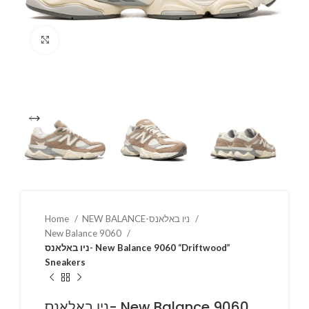
Click to enlarge
Home
NEW BALANCE-ניו באלאנס
New Balance 9060
ניו באלאנס- New Balance 9060 “Driftwood”
Sneakers
ניו באלאנס- New Balance 9060