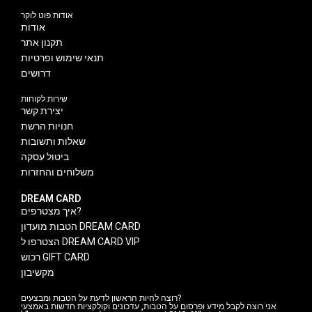
אודות פוט לוקר
אודות
תקנון אתר
תנאי שימוש ופרטיות
דרושים
שירות לקוחות
יצירת קשר
חנויות הרשת
שאלות ותשובות
ביטול עסקה
משלוחים והחזרות
DREAM CARD
איך מצטרפים?
הטבות מועדון DREAM CARD
הצטרפו ל DREAM CARD VIP
רכוש GIFT CARD
מקשיבון
רוצה להיות הראשון לדעת על הטבות ומבצעים?
אני רוצה לקבל מידע ופרסום על הטבות, עדכונים וקולקציות חדשות באמצעי