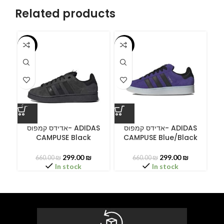
Related products
-55%
-55%
-5
ס
אדידס קמפוס- ADIDAS
אדידס קמפוס- ADIDAS
CAMPUSE Black
CAMPUSE Blue/Black
C
299.00
₪
299.00
₪
660.00
₪
660.00
₪
In stock
In stock