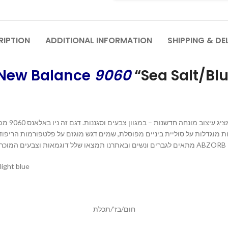
RIPTION
ADDITIONAL INFORMATION
SHIPPING & DE
New Balance
9060
“Sea Salt/Bl
יים ופרופורציות מוגדלות על סוליית ביניים מפוסלת, שמים דגש מוגזם על פלטפורמות הר
blue
חום/בז’/תכלת