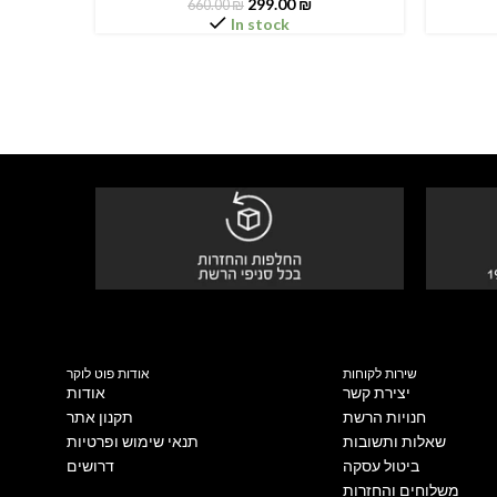
299.00
₪
660.00
₪
In stock
שירות לקוחות
אודות פוט לוקר
יצירת קשר
אודות
חנויות הרשת
תקנון אתר
שאלות ותשובות
תנאי שימוש ופרטיות
ביטול עסקה
דרושים
משלוחים והחזרות