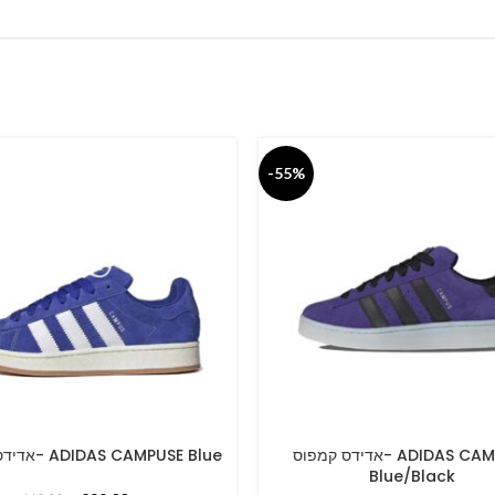
-55%
אדידס קמפוס- ADIDAS CAMPUSE
אדידס קמפוס- ADIDAS CAMPUSE Blue
PTIONS
SELECT OPTIONS
Blue/Black