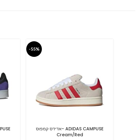
-55%
-55%
אדידס קמפוס- ADIDAS CAM
אדידס קמפוס- ADIDAS CAMPUSE
SELECT OPTIONS
SELECT O
Cream/Red