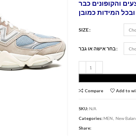
ים והקופונים כבר
ובכל המידות כמובן
SIZE
בחר אישה או גבר
Compare
Add to wi
SKU:
N/A
Categories:
MEN
,
New Balan
Share: