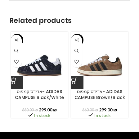
Related products
-55%
-55%
-5
ס
אדידס קמפוס- ADIDAS
אדידס קמפוס- ADIDAS
CAMPUSE Black/White
CAMPUSE Brown/Black
299.00
₪
299.00
₪
660.00
₪
660.00
₪
In stock
In stock