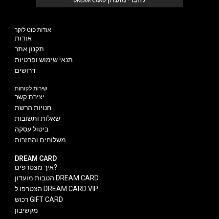
אודות פוט לוקר
אודות
תקנון אתר
תנאי שימוש ופרטיות
דרושים
שירות לקוחות
יצירת קשר
חנויות הרשת
שאלות ותשובות
ביטול עסקה
משלוחים והחזרות
DREAM CARD
איך מצטרפים?
הטבות מועדון DREAM CARD
הצטרפו ל DREAM CARD VIP
רכוש GIFT CARD
מקשיבון