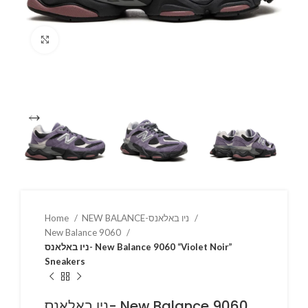
Click to enlarge
Home
NEW BALANCE-ניו באלאנס
New Balance 9060
ניו באלאנס- New Balance 9060 “Violet Noir”
Sneakers
ניו באלאנס- New Balance 9060