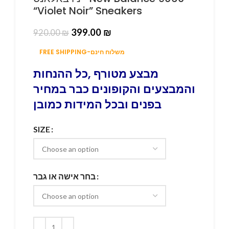
“Violet Noir” Sneakers
399.00
₪
920.00
₪
FREE SHIPPING-משלוח חינם
מבצע מטורף ,כל ההנחות
והמבצעים והקופונים כבר במחיר
בפנים ובכל המידות כמובן
SIZE
בחר אישה או גבר