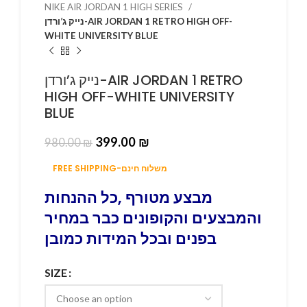
NIKE AIR JORDAN 1 HIGH SERIES
נייק ג’ורדן-AIR JORDAN 1 RETRO HIGH OFF-
WHITE UNIVERSITY BLUE
נייק ג’ורדן-AIR JORDAN 1 RETRO
HIGH OFF-WHITE UNIVERSITY
BLUE
399.00
₪
980.00
₪
FREE SHIPPING-משלוח חינם
מבצע מטורף ,כל ההנחות
והמבצעים והקופונים כבר במחיר
בפנים ובכל המידות כמובן
SIZE