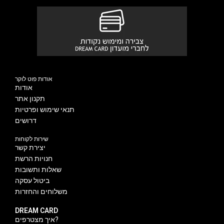
אודות פוט לוקר
אודות
תקנון אתר
תנאי שימוש ופרטיות
דרושים
שירות לקוחות
יצירת קשר
חנויות הרשת
שאלות ותשובות
ביטול עסקה
משלוחים והחזרות
DREAM CARD
איך מצטרפים?