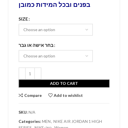
בפנים ובכל המידות כמובן
SIZE
בחר אישה או גבר
ADD TO CART
Compare
Add to wishlist
SKU:
N/A
Categories:
MEN
,
NIKE AIR JORDAN 1 HIGH
SERIES
,
NIKE-נייק
,
Women