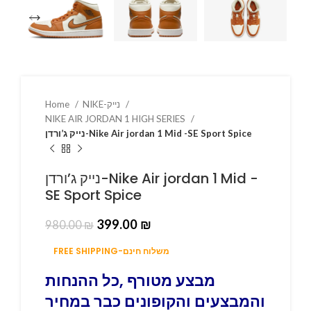
Home
NIKE-נייק
NIKE AIR JORDAN 1 HIGH SERIES
נייק ג’ורדן-Nike Air jordan 1 Mid -SE Sport Spice
נייק ג’ורדן-Nike Air jordan 1 Mid -
SE Sport Spice
399.00
₪
980.00
₪
FREE SHIPPING-משלוח חינם
מבצע מטורף ,כל ההנחות
והמבצעים והקופונים כבר במחיר