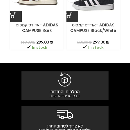
ס
אדידס קמפוס- ADIDAS
אדידס קמפוס- ADIDAS
CAMPUSE Bark
CAMPUSE Black/White
299.00
₪
299.00
₪
660.00
₪
660.00
₪
In stock
In stock