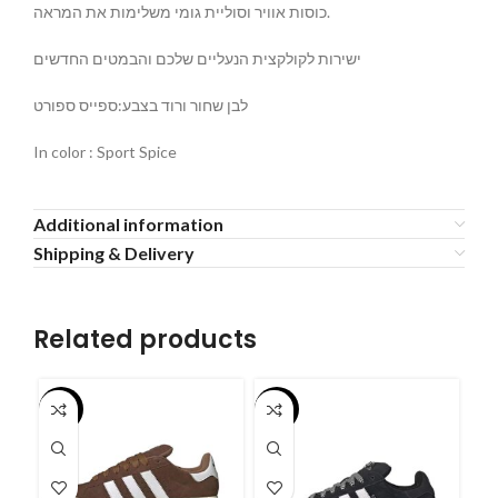
כוסות אוויר וסוליית גומי משלימות את המראה.
ישירות לקולקצית הנעליים שלכם והבמטים החדשים
לבן שחור ורוד בצבע:ספייס ספורט
In color : Sport Spice
Additional information
Shipping & Delivery
Related products
-55%
-55%
-5