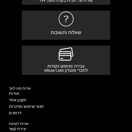
אודות פוט לוקר
אודות
תקנון אתר
תנאי שימוש ופרטיות
דרושים
שירות לקוחות
יצירת קשר