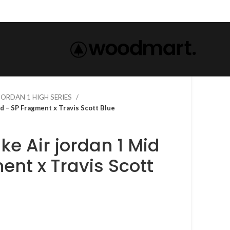
 JORDAN 1 HIGH SERIES
dan 1 Mid – SP Fragment x Travis Scott Blue
ent x Travis Scott