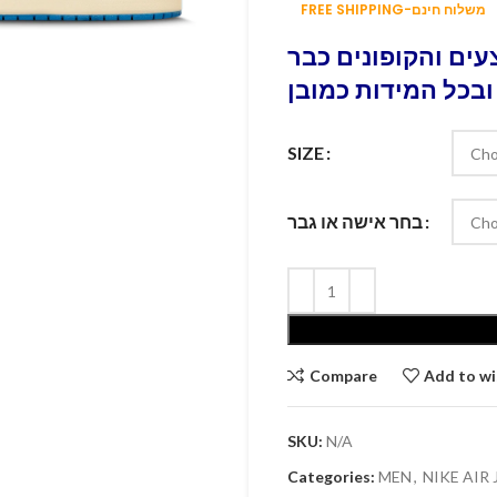
FREE SHIPPING-משלוח חינם
ים והקופונים כבר
ובכל המידות כמובן
SIZE
בחר אישה או גבר
Compare
Add to wi
SKU:
N/A
Categories:
MEN
,
NIKE AIR