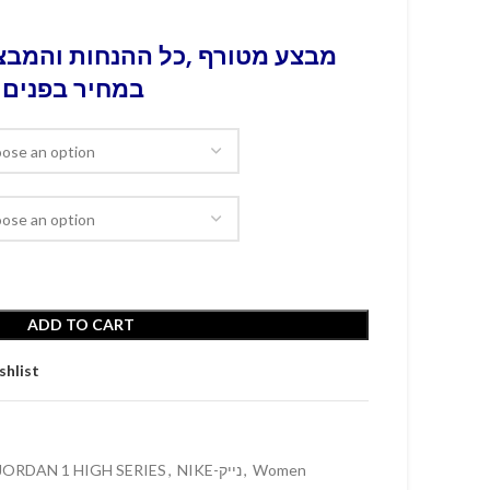
מבצע מטורף ,כל ההנחות והמבצע
במחיר בפנים 
ADD TO CART
shlist
 JORDAN 1 HIGH SERIES
,
NIKE-נייק
,
Women