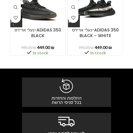
ידס
נעלי אדידס-ADIDAS 350
נעלי אדידס-ADIDAS 350
BLACK
BLACK – WHITE
B
449.00
₪
449.00
₪
990.00
₪
990.00
₪
In stock
In stock