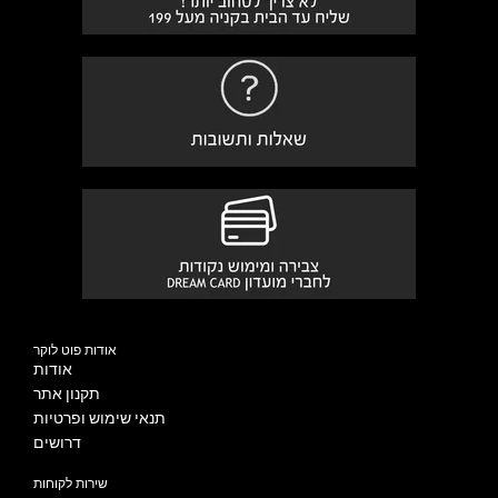
אודות פוט לוקר
אודות
תקנון אתר
תנאי שימוש ופרטיות
דרושים
שירות לקוחות