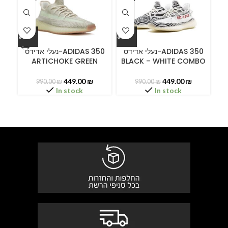
ידס
נעלי אדידס-ADIDAS 350
נעלי אדידס-ADIDAS 350
ARTICHOKE GREEN
BLACK – WHITE COMBO
449.00
₪
449.00
₪
990.00
₪
990.00
₪
In stock
In stock