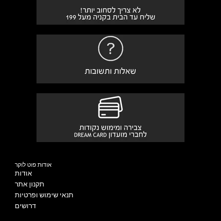
אודות פוט לוקר
אודות
תקנון אתר
תנאי שימוש ופרטיות
דרושים