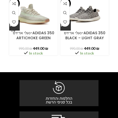
-55%
-55%
-5
ידס
נעלי אדידס-ADIDAS 350
נעלי אדידס-ADIDAS 350
ARTICHOKE GREEN
BLACK – LIGHT GRAY
449.00
₪
449.00
₪
990.00
₪
990.00
₪
In stock
In stock