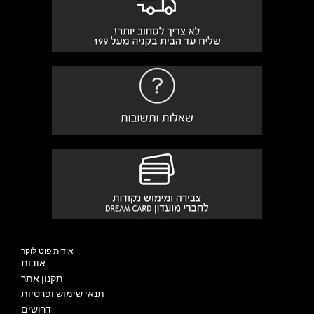
אודות פוט לוקר
אודות
תקנון אתר
תנאי שימוש ופרטיות
דרושים