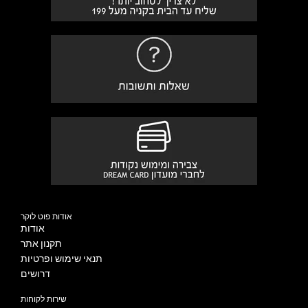
אודות פוט לוקר
אודות
תקנון אתר
תנאי שימוש ופרטיות
דרושים
שירות לקוחות