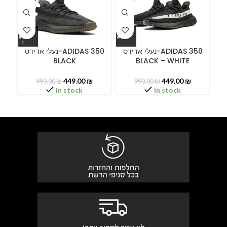
ידס
נעלי אדידס-ADIDAS 350
נעלי אדידס-ADIDAS 350
BLACK
BLACK – WHITE
449.00
₪
449.00
₪
990.00
₪
990.00
₪
In stock
In stock