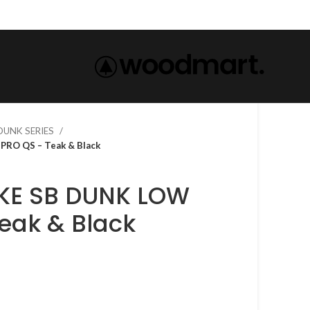
 DUNK SERIES
 LOW PRO QS – Teak & Black
eak & Black