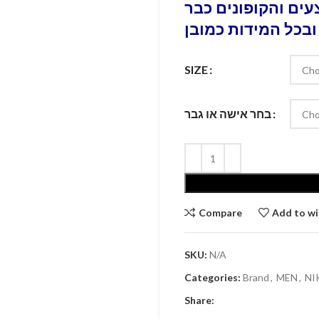
ים והקופונים כבר
ובכל המידות כמובן
SIZE
בחר אישה או גבר
Compare
Add to wi
SKU:
N/A
Categories:
Brand
,
MEN
,
NI
Share: