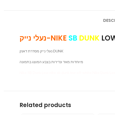
DESC
נעלי נייק-NIKE
SB
DUNK
LO
נעלי נייק מסדרת דאנק DUNK
מיוחדות מאד ונדירות בצבע המוצג בתמונה
Related products