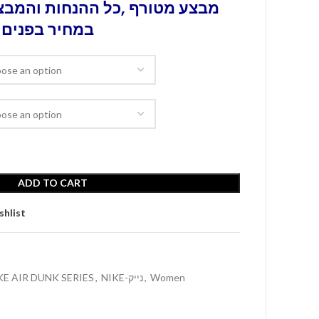
מבצע מטורף ,כל ההנחות והמבצע
במחיר בפנים 
ADD TO CART
shlist
KE AIR DUNK SERIES
,
NIKE-נייק
,
Women