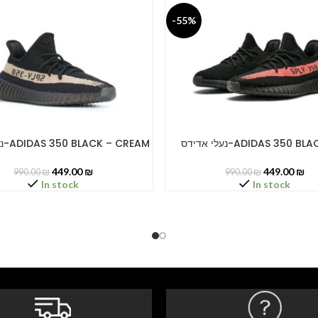
-55%
נעלי אדידס-ADIDAS 350 B
נעלי אדידס-ADIDAS 350 BLACK – CREAM
PTIONS
SELECT OPTIONS
449.00
₪
449.00
₪
990.00
₪
990.00
₪
In stock
In stock