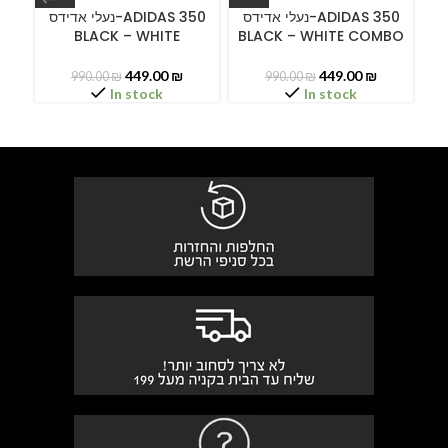
ידס
נעלי אדידס-ADIDAS 350
נעלי אדידס-ADIDAS 350
BLACK – WHITE
BLACK – WHITE COMBO
449.00
₪
449.00
₪
990.00
₪
990.00
₪
In stock
In stock