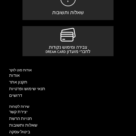
אודות פוט לוקר
אודות
תקנון אתר
תנאי שימוש ופרטיות
דרושים
שירות לקוחות
יצירת קשר
חנויות הרשת
שאלות ותשובות
ביטול עסקה