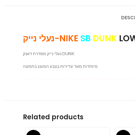
DESC
נעלי נייק-NIKE
SB
DUNK
LOW
נעלי נייק מסדרת דאנק DUNK
מיוחדות מאד ונדירות בצבע המוצג בתמונה
Related products