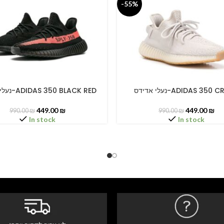
-55%
נעלי אדידס-ADIDAS 350
נעלי אדידס-ADIDAS 350 BLACK RED
PTIONS
SELECT OPTIONS
449.00
₪
449.00
₪
990.00
₪
990.00
₪
In stock
In stock