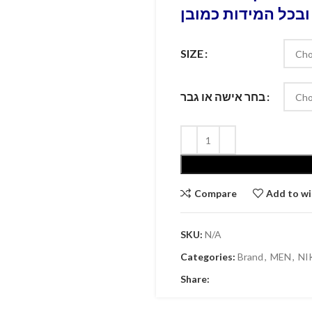
ובכל המידות כמובן
SIZE
בחר אישה או גבר
Compare
Add to wi
SKU:
N/A
Categories:
Brand
,
MEN
,
NI
Share: