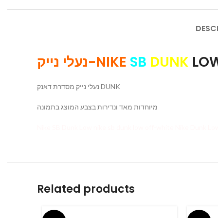
DESC
נעלי נייק-NIKE
SB
DUNK
LOW
נעלי נייק מסדרת דאנק DUNK
מיוחדות מאד ונדירות בצבע המוצג בתמונה
Related products