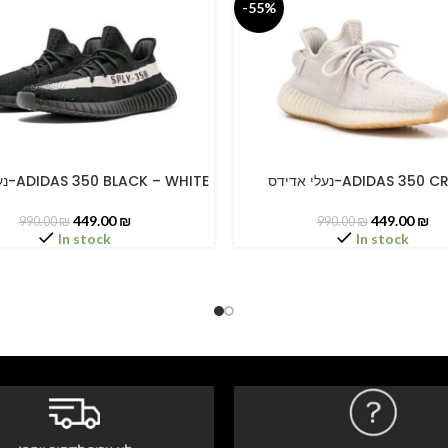
-55%
נעלי אדידס-ADIDAS 350
נעלי אדידס-ADIDAS 350 BLACK – WHITE
PTIONS
SELECT OPTIONS
449.00
₪
449.00
₪
990.00
₪
990.00
₪
In stock
In stock