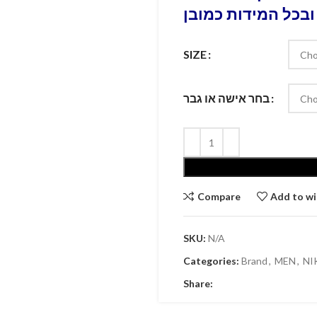
ובכל המידות כמובן
SIZE
בחר אישה או גבר
Compare
Add to wi
SKU:
N/A
Categories:
Brand
,
MEN
,
NI
Share: