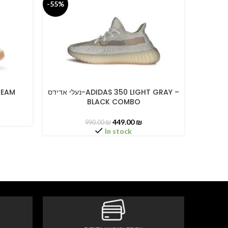
-55%
-55%
נעלי אדידס-ADIDAS 350 LIGHT 
נעלי אדידס-ADIDAS 350 LIGHT GRAY –
 CREAM
SELECT OPTIONS
SELECT O
BLACK COMBO
449.00
₪
990.00
₪
In stock