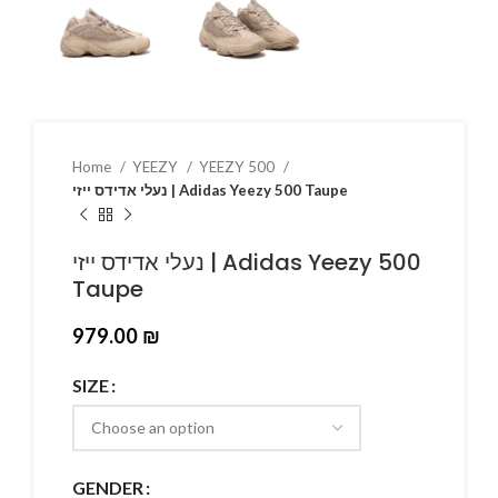
Home
YEEZY
YEEZY 500
נעלי אדידס ייזי | Adidas Yeezy 500 Taupe
נעלי אדידס ייזי | Adidas Yeezy 500
Taupe
979.00
₪
SIZE
GENDER