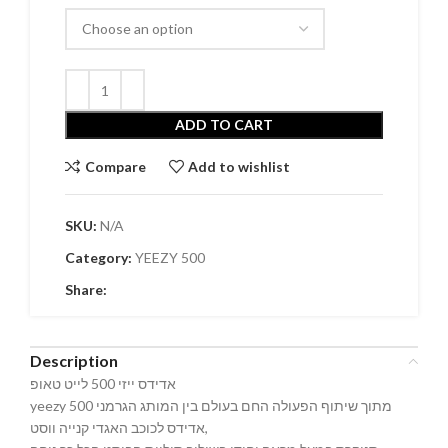
ADD TO CART
Compare
Add to wishlist
SKU:
N/A
Category:
YEEZY 500
Share:
Description
אדידס ייזי 500 לייט טאופ
yeezy 500 מתוך שיתוף הפעולה החם בעולם בין המותג הגרמני
אדידס לכוכב האגדי קנייה ווסט,