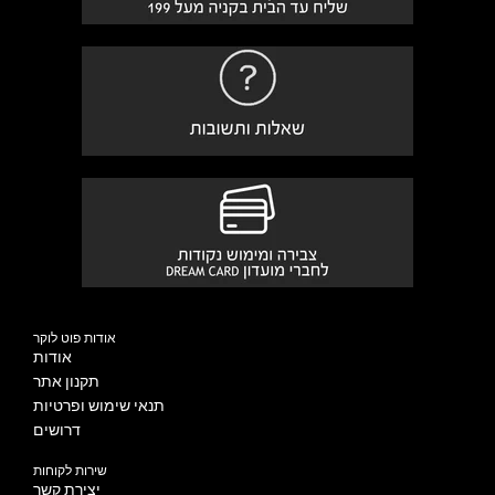
אודות פוט לוקר
אודות
תקנון אתר
תנאי שימוש ופרטיות
דרושים
שירות לקוחות
יצירת קשר