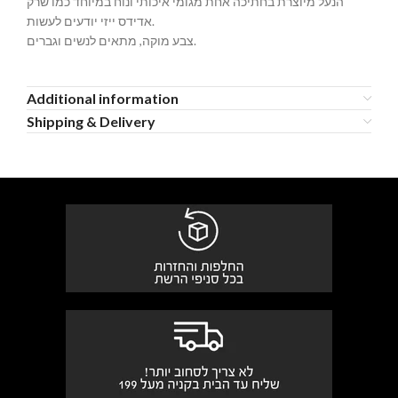
הנעל מיוצרת בחתיכה אחת מגומי איכותי ונוח במיוחד כמו שרק
אדידס ייזי יודעים לעשות.
צבע מוקה, מתאים לנשים וגברים.
Additional information
Shipping & Delivery