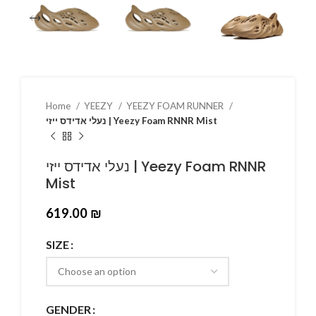
Home
YEEZY
YEEZY FOAM RUNNER
נעלי אדידס ייזי | Yeezy Foam RNNR Mist
נעלי אדידס ייזי | Yeezy Foam RNNR
Mist
619.00
₪
SIZE
GENDER