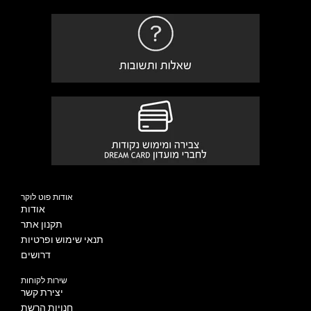
אודות פוט לוקר
אודות
תקנון אתר
תנאי שימוש ופרטיות
דרושים
שירות לקוחות
יצירת קשר
חנויות הרשת