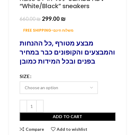
“White/Black” sneakers
299.00
₪
660.00
₪
FREE SHIPPING-משלוח חינם
מבצע מטורף ,כל ההנחות
והמבצעים והקופונים כבר במחיר
בפנים ובכל המידות כמובן
SIZE
ADD TO CART
Compare
Add to wishlist