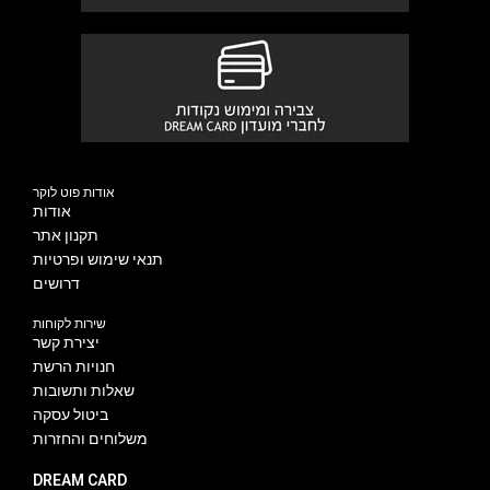
אודות פוט לוקר
אודות
תקנון אתר
תנאי שימוש ופרטיות
דרושים
שירות לקוחות
יצירת קשר
חנויות הרשת
שאלות ותשובות
ביטול עסקה
משלוחים והחזרות
DREAM CARD