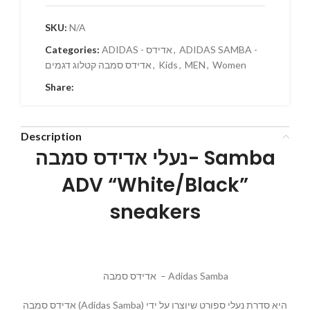
SKU:
N/A
ADIDAS SAMBA -
,
ADIDAS - אדידס
Categories:
Women
,
MEN
,
Kids
,
אדידס סמבה קטלוג דגמים
Share:
Description
נעלי אדידס סמבה- Samba
ADV “White/Black”
sneakers
אדידס סמבה – Adidas Samba
אדידס סמבה (Adidas Samba) היא סדרת נעלי ספורט שיוצרו על ידי