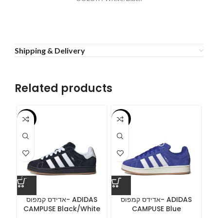
Shipping & Delivery
Related products
-55%
-55%
-5
A
אדידס קמפוס- ADIDAS
אדידס קמפוס- ADIDAS
CAMPUSE Black/White
CAMPUSE Blue