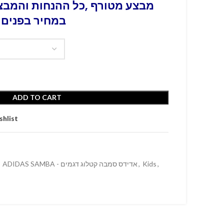
מבצע מטורף ,כל ההנחות והמבצע
במחיר בפנים 
ADD TO CART
shlist
,
Kids
,
ADIDAS SAMBA - אדידס סמבה קטלוג דגמים