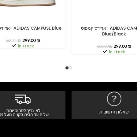
אדידס קמפוס- ADIDAS CAMPUSE
אדידס קמפוס- ADIDAS CAMPUSE Blue
PTIONS
SELECT OPTIONS
Blue/Black
299.00
₪
660.00
₪
In stock
299.00
₪
660.00
₪
In stock