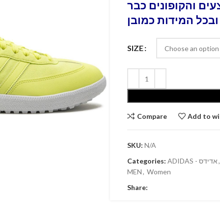
ים והקופונים כבר
ובכל המידות כמובן
SIZE
Compare
Add to wi
SKU:
N/A
,
ADIDAS - אדידס
Categories:
MEN
,
Women
Share: